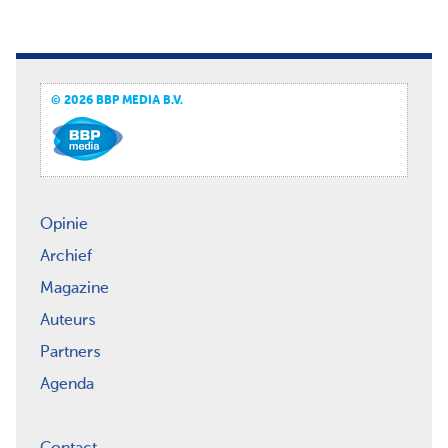
© 2026 BBP MEDIA B.V.
Opinie
Archief
Magazine
Auteurs
Partners
Agenda