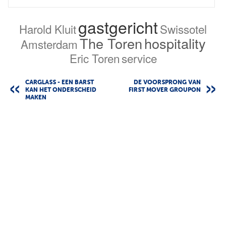
gastgericht
Harold Kluit
Swissotel
The Toren
hospitality
Amsterdam
Eric Toren
service
CARGLASS - EEN BARST
DE VOORSPRONG VAN
KAN HET ONDERSCHEID
FIRST MOVER GROUPON
MAKEN