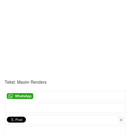
Tekst: Maxim Renders
0