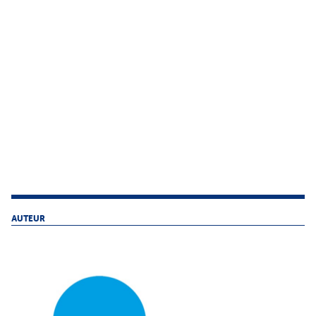
AUTEUR