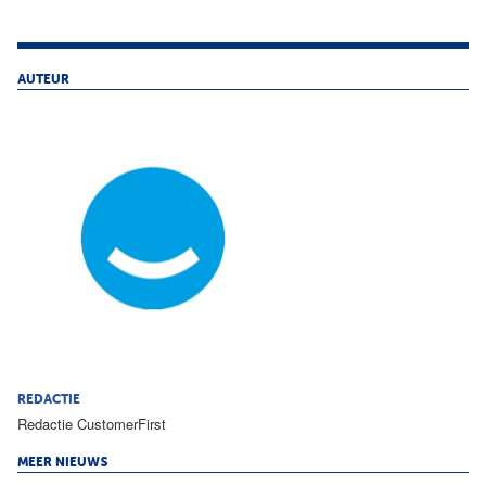
AUTEUR
REDACTIE
Redactie CustomerFirst
MEER NIEUWS