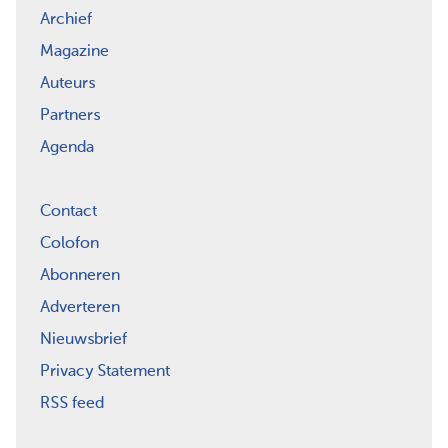
Archief
Magazine
Auteurs
Partners
Agenda
Contact
Colofon
Abonneren
Adverteren
Nieuwsbrief
Privacy Statement
RSS feed