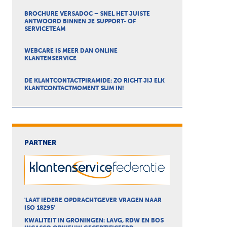
BROCHURE VERSADOC – SNEL HET JUISTE
ANTWOORD BINNEN JE SUPPORT- OF
SERVICETEAM
WEBCARE IS MEER DAN ONLINE
KLANTENSERVICE
DE KLANTCONTACTPIRAMIDE: ZO RICHT JIJ ELK
KLANTCONTACTMOMENT SLIM IN!
PARTNER
'LAAT IEDERE OPDRACHTGEVER VRAGEN NAAR
ISO 18295'
KWALITEIT IN GRONINGEN: LAVG, RDW EN BOS