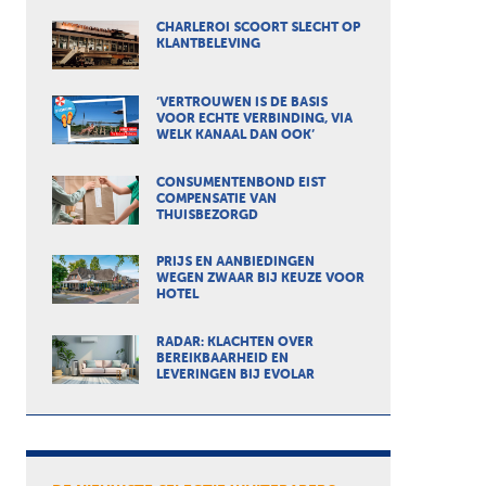
CHARLEROI SCOORT SLECHT OP
KLANTBELEVING
‘VERTROUWEN IS DE BASIS
VOOR ECHTE VERBINDING, VIA
WELK KANAAL DAN OOK’
CONSUMENTENBOND EIST
COMPENSATIE VAN
THUISBEZORGD
PRIJS EN AANBIEDINGEN
WEGEN ZWAAR BIJ KEUZE VOOR
HOTEL
RADAR: KLACHTEN OVER
BEREIKBAARHEID EN
LEVERINGEN BIJ EVOLAR