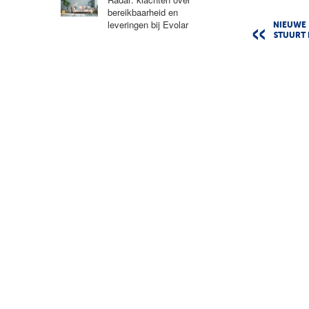
bereikbaarheid en
leveringen bij Evolar
NIEUWE
STUURT