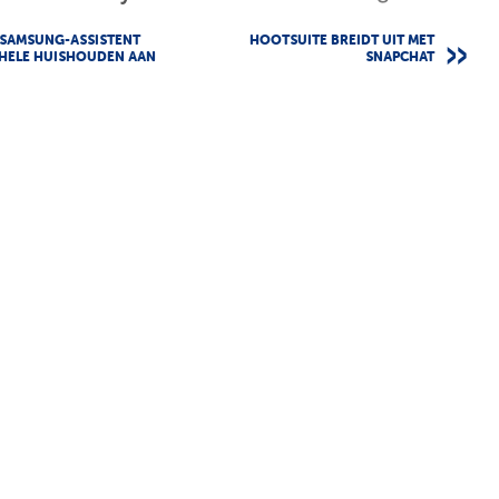
 SAMSUNG-ASSISTENT
HOOTSUITE BREIDT UIT MET
 HELE HUISHOUDEN AAN
SNAPCHAT