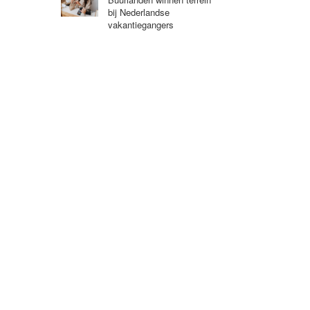
bij Nederlandse
vakantiegangers