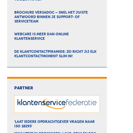
BROCHURE VERSADOC – SNEL HET JUISTE
ANTWOORD BINNEN JE SUPPORT- OF
SERVICETEAM
WEBCARE IS MEER DAN ONLINE
KLANTENSERVICE
DE KLANTCONTACTPIRAMIDE: ZO RICHT JIJ ELK
KLANTCONTACTMOMENT SLIM IN!
PARTNER
'LAAT IEDERE OPDRACHTGEVER VRAGEN NAAR
ISO 18295'