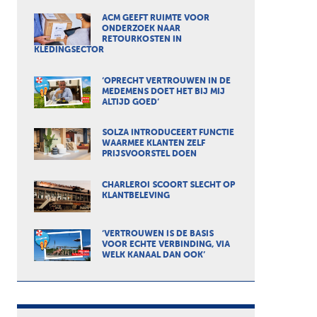
ACM GEEFT RUIMTE VOOR
ONDERZOEK NAAR
RETOURKOSTEN IN
KLEDINGSECTOR
‘OPRECHT VERTROUWEN IN DE
MEDEMENS DOET HET BIJ MIJ
ALTIJD GOED’
SOLZA INTRODUCEERT FUNCTIE
WAARMEE KLANTEN ZELF
PRIJSVOORSTEL DOEN
CHARLEROI SCOORT SLECHT OP
KLANTBELEVING
‘VERTROUWEN IS DE BASIS
VOOR ECHTE VERBINDING, VIA
WELK KANAAL DAN OOK’