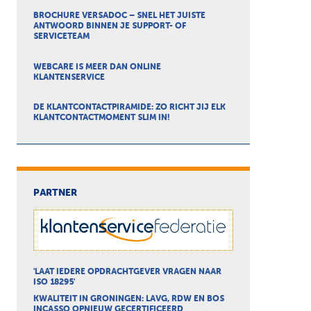
BROCHURE VERSADOC – SNEL HET JUISTE
ANTWOORD BINNEN JE SUPPORT- OF
SERVICETEAM
WEBCARE IS MEER DAN ONLINE
KLANTENSERVICE
DE KLANTCONTACTPIRAMIDE: ZO RICHT JIJ ELK
KLANTCONTACTMOMENT SLIM IN!
PARTNER
'LAAT IEDERE OPDRACHTGEVER VRAGEN NAAR
ISO 18295'
KWALITEIT IN GRONINGEN: LAVG, RDW EN BOS
INCASSO OPNIEUW GECERTIFICEERD