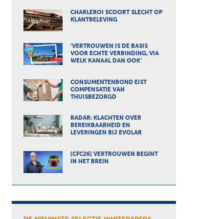
CHARLEROI SCOORT SLECHT OP
KLANTBELEVING
‘VERTROUWEN IS DE BASIS
VOOR ECHTE VERBINDING, VIA
WELK KANAAL DAN OOK’
CONSUMENTENBOND EIST
COMPENSATIE VAN
THUISBEZORGD
RADAR: KLACHTEN OVER
BEREIKBAARHEID EN
LEVERINGEN BIJ EVOLAR
[CFC26] VERTROUWEN BEGINT
IN HET BREIN