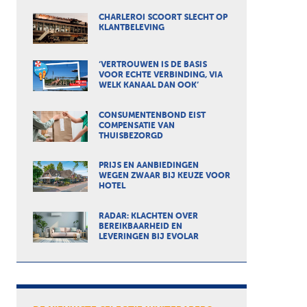
CHARLEROI SCOORT SLECHT OP
KLANTBELEVING
‘VERTROUWEN IS DE BASIS
VOOR ECHTE VERBINDING, VIA
WELK KANAAL DAN OOK’
CONSUMENTENBOND EIST
COMPENSATIE VAN
THUISBEZORGD
PRIJS EN AANBIEDINGEN
WEGEN ZWAAR BIJ KEUZE VOOR
HOTEL
RADAR: KLACHTEN OVER
BEREIKBAARHEID EN
LEVERINGEN BIJ EVOLAR