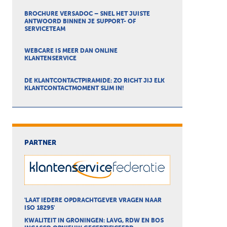
BROCHURE VERSADOC – SNEL HET JUISTE
ANTWOORD BINNEN JE SUPPORT- OF
SERVICETEAM
WEBCARE IS MEER DAN ONLINE
KLANTENSERVICE
DE KLANTCONTACTPIRAMIDE: ZO RICHT JIJ ELK
KLANTCONTACTMOMENT SLIM IN!
PARTNER
'LAAT IEDERE OPDRACHTGEVER VRAGEN NAAR
ISO 18295'
KWALITEIT IN GRONINGEN: LAVG, RDW EN BOS