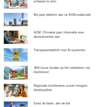
scherper te zien’
Bol past platform aan na ACM-onderzoek
ACM: CVmaker past informatie over
abonnementen aan
Transparantieplicht voor AI-systemen
‘Blijf focus houden op het verbeteren van
klantreizen’
Regionale lunchketens scoren hoogste
klantloyaliteit
Eerst de basis, dan de bot