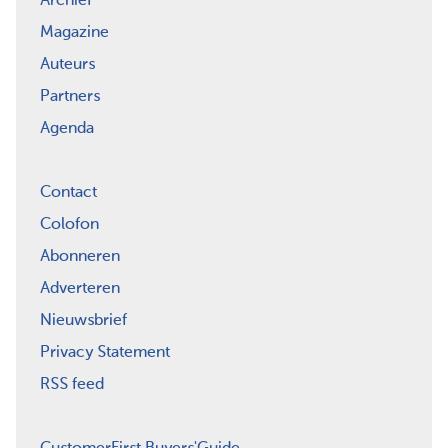
Archief
Magazine
Auteurs
Partners
Agenda
Contact
Colofon
Abonneren
Adverteren
Nieuwsbrief
Privacy Statement
RSS feed