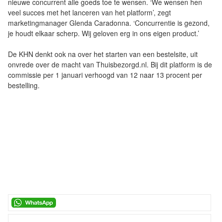
nieuwe concurrent alle goeds toe te wensen. ‘We wensen hen
veel succes met het lanceren van het platform’, zegt
marketingmanager Glenda Caradonna. ‘Concurrentie is gezond,
je houdt elkaar scherp. Wij geloven erg in ons eigen product.’
De KHN denkt ook na over het starten van een bestelsite, uit
onvrede over de macht van Thuisbezorgd.nl. Bij dit platform is de
commissie per 1 januari verhoogd van 12 naar 13 procent per
bestelling.