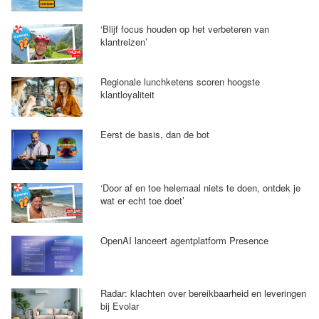
‘Blijf focus houden op het verbeteren van
klantreizen’
Regionale lunchketens scoren hoogste
klantloyaliteit
Eerst de basis, dan de bot
‘Door af en toe helemaal niets te doen, ontdek je
wat er echt toe doet’
OpenAI lanceert agentplatform Presence
Radar: klachten over bereikbaarheid en leveringen
bij Evolar