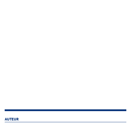
AUTEUR