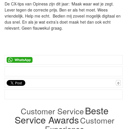
De CX-tips van Opiness zijn dit jaar: ‘Maak waar wat je zegt.
Lever tegen de correcte prijs. Ben er als het moet. Wees
vriendelijk. Help me echt. Bedien mij zoveel mogelijk digitaal en
dus snel. En als je wat extra’s doet maak het dan ook echt
relevant. Geen flauwekul graag.
0
Beste
Customer Service
Service Awards
Customer
Experience