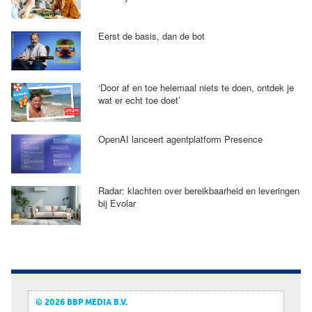
Eerst de basis, dan de bot
‘Door af en toe helemaal niets te doen, ontdek je
wat er echt toe doet’
OpenAI lanceert agentplatform Presence
Radar: klachten over bereikbaarheid en leveringen
bij Evolar
© 2026 BBP MEDIA B.V.