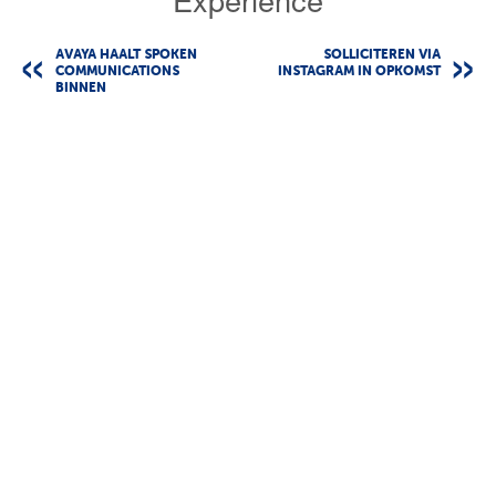
AVAYA HAALT SPOKEN
SOLLICITEREN VIA
COMMUNICATIONS
INSTAGRAM IN OPKOMST
BINNEN