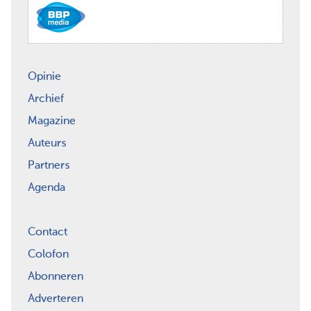
Opinie
Archief
Magazine
Auteurs
Partners
Agenda
Contact
Colofon
Abonneren
Adverteren