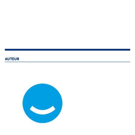
AUTEUR