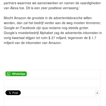
partners waarmee we samenwerken en namen de vaardigheden
van Alexa toe. Dit is een zeer positieve verrassing.’
Mocht Amazon de grootste in de advertentiebranche willen
worden, dan zal het bedrijf verder aan de weg moeten timmeren;
Google en Facebook zijn qua reclame nog steeds groter.
Google’s moederbedrijf Alphabet zag de advertentie-inkomsten in
vorig kwartaal stijgen tot ruim $ 27 miljard, tegenover de $ 1,7
miljard van de inkomsten van Amazon.
0