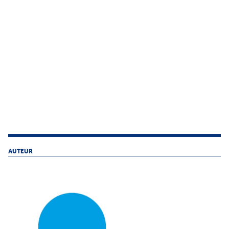
AUTEUR