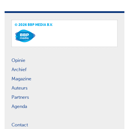
© 2026 BBP MEDIA B.V.
Opinie
Archief
Magazine
Auteurs
Partners
Agenda
Contact