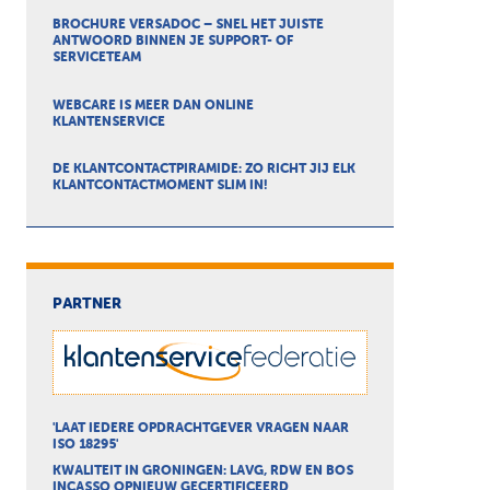
BROCHURE VERSADOC – SNEL HET JUISTE
ANTWOORD BINNEN JE SUPPORT- OF
SERVICETEAM
WEBCARE IS MEER DAN ONLINE
KLANTENSERVICE
DE KLANTCONTACTPIRAMIDE: ZO RICHT JIJ ELK
KLANTCONTACTMOMENT SLIM IN!
PARTNER
'LAAT IEDERE OPDRACHTGEVER VRAGEN NAAR
ISO 18295'
KWALITEIT IN GRONINGEN: LAVG, RDW EN BOS
INCASSO OPNIEUW GECERTIFICEERD