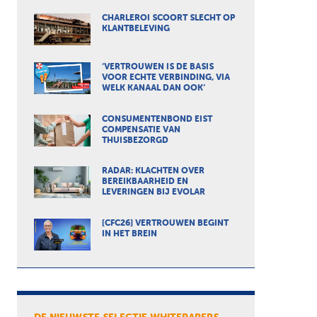
CHARLEROI SCOORT SLECHT OP
KLANTBELEVING
‘VERTROUWEN IS DE BASIS
VOOR ECHTE VERBINDING, VIA
WELK KANAAL DAN OOK’
CONSUMENTENBOND EIST
COMPENSATIE VAN
THUISBEZORGD
RADAR: KLACHTEN OVER
BEREIKBAARHEID EN
LEVERINGEN BIJ EVOLAR
[CFC26] VERTROUWEN BEGINT
IN HET BREIN