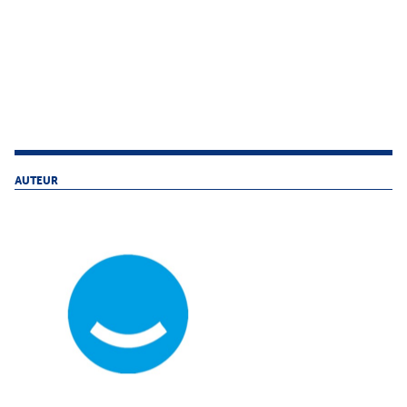
AUTEUR