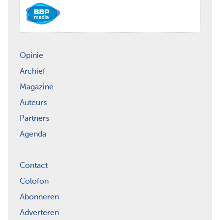
Opinie
Archief
Magazine
Auteurs
Partners
Agenda
Contact
Colofon
Abonneren
Adverteren