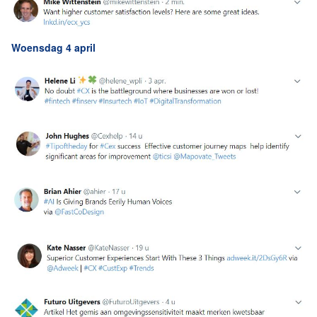
Woensdag 4 april