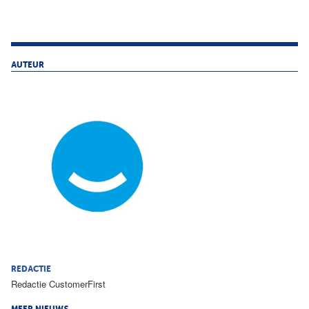
AUTEUR
REDACTIE
Redactie CustomerFirst