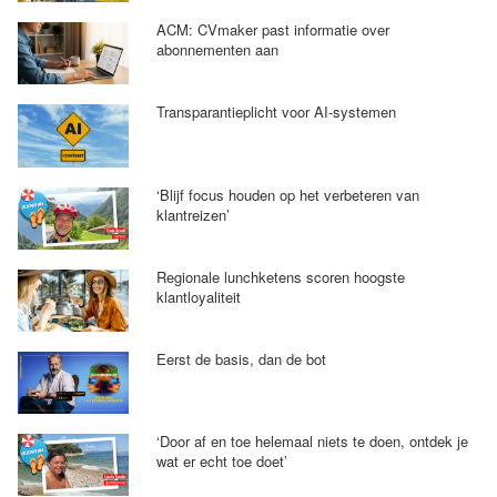
ACM: CVmaker past informatie over
abonnementen aan
Transparantieplicht voor AI-systemen
‘Blijf focus houden op het verbeteren van
klantreizen’
Regionale lunchketens scoren hoogste
klantloyaliteit
Eerst de basis, dan de bot
‘Door af en toe helemaal niets te doen, ontdek je
wat er echt toe doet’