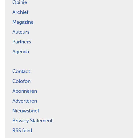
Opinie
Archief
Magazine
Auteurs
Partners
Agenda
Contact
Colofon
Abonneren
Adverteren
Nieuwsbrief
Privacy Statement
RSS feed