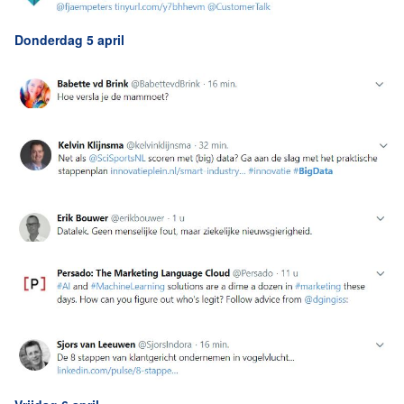
Donderdag 5 april