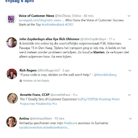
Vrijdag 6 april