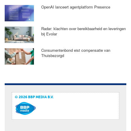
OpenAI lanceert agentplatform Presence
Radar: klachten over bereikbaarheid en leveringen
bij Evolar
Consumentenbond eist compensatie van
Thuisbezorgd
© 2026 BBP MEDIA B.V.