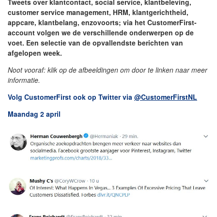
Tweets over klantcontact, social service, klantbeleving,
customer service management, HRM, klantgerichtheid,
appcare, klantbelang, enzovoorts; via het CustomerFirst-
account volgen we de verschillende onderwerpen op de
voet. Een selectie van de opvallendste berichten van
afgelopen week.
Noot vooraf: klik op de afbeeldingen om door te linken naar meer
informatie.
Volg CustomerFirst ook op Twitter via
@CustomerFirstNL
Maandag 2 april