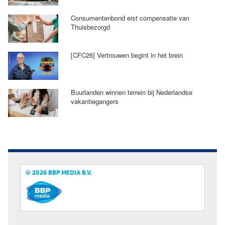
Consumentenbond eist compensatie van
Thuisbezorgd
[CFC26] Vertrouwen begint in het brein
Buurlanden winnen terrein bij Nederlandse
vakantiegangers
© 2026 BBP MEDIA B.V.