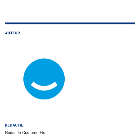
AUTEUR
REDACTIE
Redactie CustomerFirst