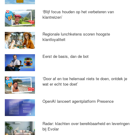
‘Blijf focus houden op het verbeteren van
klantreizen’
Regionale lunchketens scoren hoogste
klantloyaliteit
Eerst de basis, dan de bot
‘Door af en toe helemaal niets te doen, ontdek je
wat er echt toe doet’
OpenAI lanceert agentplatform Presence
Radar: klachten over bereikbaarheid en leveringen
bij Evolar