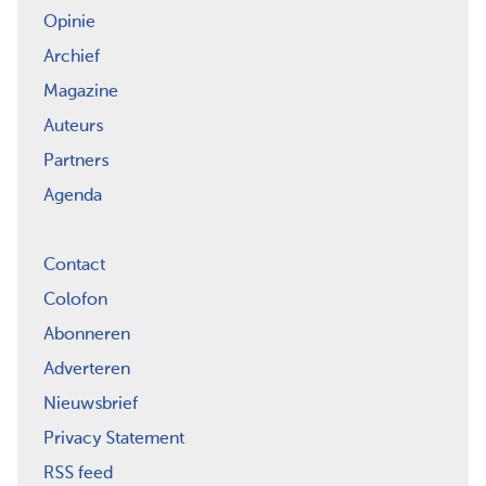
Opinie
Archief
Magazine
Auteurs
Partners
Agenda
Contact
Colofon
Abonneren
Adverteren
Nieuwsbrief
Privacy Statement
RSS feed