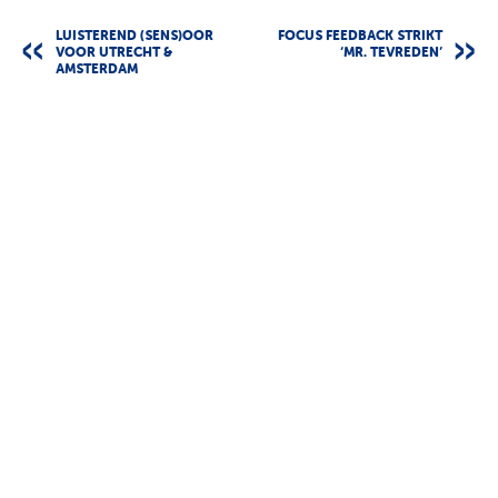
LUISTEREND (SENS)OOR
FOCUS FEEDBACK STRIKT
VOOR UTRECHT &
‘MR. TEVREDEN’
AMSTERDAM