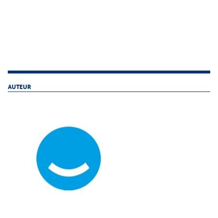
AUTEUR