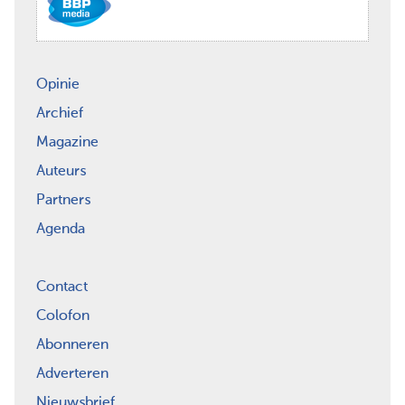
Opinie
Archief
Magazine
Auteurs
Partners
Agenda
Contact
Colofon
Abonneren
Adverteren
Nieuwsbrief