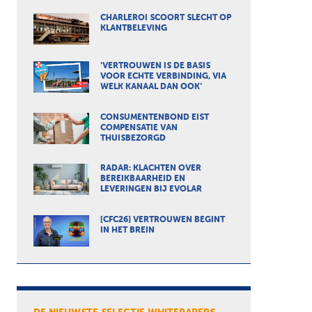
CHARLEROI SCOORT SLECHT OP
KLANTBELEVING
‘VERTROUWEN IS DE BASIS
VOOR ECHTE VERBINDING, VIA
WELK KANAAL DAN OOK’
CONSUMENTENBOND EIST
COMPENSATIE VAN
THUISBEZORGD
RADAR: KLACHTEN OVER
BEREIKBAARHEID EN
LEVERINGEN BIJ EVOLAR
[CFC26] VERTROUWEN BEGINT
IN HET BREIN