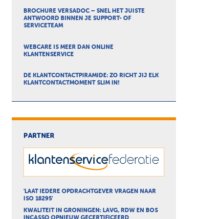
BROCHURE VERSADOC – SNEL HET JUISTE
ANTWOORD BINNEN JE SUPPORT- OF
SERVICETEAM
WEBCARE IS MEER DAN ONLINE
KLANTENSERVICE
DE KLANTCONTACTPIRAMIDE: ZO RICHT JIJ ELK
KLANTCONTACTMOMENT SLIM IN!
PARTNER
'LAAT IEDERE OPDRACHTGEVER VRAGEN NAAR
ISO 18295'
KWALITEIT IN GRONINGEN: LAVG, RDW EN BOS
INCASSO OPNIEUW GECERTIFICEERD