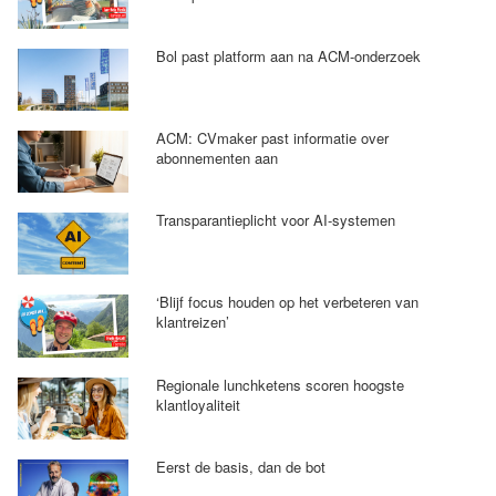
Bol past platform aan na ACM-onderzoek
ACM: CVmaker past informatie over
abonnementen aan
Transparantieplicht voor AI-systemen
‘Blijf focus houden op het verbeteren van
klantreizen’
Regionale lunchketens scoren hoogste
klantloyaliteit
Eerst de basis, dan de bot