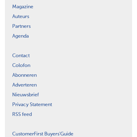
Magazine
Auteurs
Partners
Agenda
Contact
Colofon
Abonneren
Adverteren
Nieuwsbrief
Privacy Statement
RSS feed
CustomerFirst Buyers'Guide