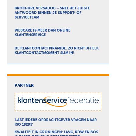
BROCHURE VERSADOC – SNEL HET JUISTE
ANTWOORD BINNEN JE SUPPORT- OF
SERVICETEAM
WEBCARE IS MEER DAN ONLINE
KLANTENSERVICE
DE KLANTCONTACTPIRAMIDE: ZO RICHT JIJ ELK
KLANTCONTACTMOMENT SLIM IN!
PARTNER
'LAAT IEDERE OPDRACHTGEVER VRAGEN NAAR
ISO 18295'
KWALITEIT IN GRONINGEN: LAVG, RDW EN BOS