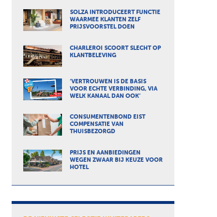
SOLZA INTRODUCEERT FUNCTIE
WAARMEE KLANTEN ZELF
PRIJSVOORSTEL DOEN
CHARLEROI SCOORT SLECHT OP
KLANTBELEVING
‘VERTROUWEN IS DE BASIS
VOOR ECHTE VERBINDING, VIA
WELK KANAAL DAN OOK’
CONSUMENTENBOND EIST
COMPENSATIE VAN
THUISBEZORGD
PRIJS EN AANBIEDINGEN
WEGEN ZWAAR BIJ KEUZE VOOR
HOTEL