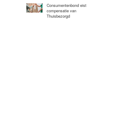
Consumentenbond eist
compensatie van
Thuisbezorgd