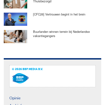
Thuisbezorgd
[CFC26] Vertrouwen begint in het brein
Buurlanden winnen terrein bij Nederlandse
vakantiegangers
© 2026 BBP MEDIA B.V.
Opinie