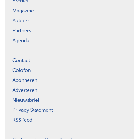
Archief
Magazine
Auteurs
Partners
Agenda
Contact
Colofon
Abonneren
Adverteren
Nieuwsbrief
Privacy Statement
RSS feed