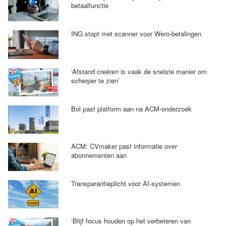
betaalfunctie
ING stopt met scanner voor Wero-betalingen
‘Afstand creëren is vaak de snelste manier om
scherper te zien’
Bol past platform aan na ACM-onderzoek
ACM: CVmaker past informatie over
abonnementen aan
Transparantieplicht voor AI-systemen
‘Blijf focus houden op het verbeteren van