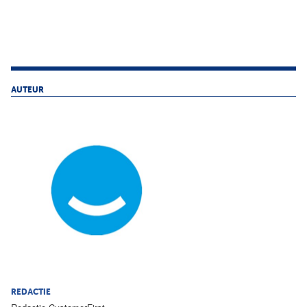
AUTEUR
REDACTIE