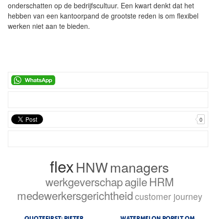
onderschatten op de bedrijfscultuur. Een kwart denkt dat het
hebben van een kantoorpand de grootste reden is om flexibel
werken niet aan te bieden.
0
flex
HNW
managers
werkgeverschap
agile
HRM
medewerkersgerichtheid
customer journey