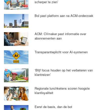
scherper te zien’
Bol past platform aan na ACM-onderzoek
ACM: CVmaker past informatie over
abonnementen aan
Transparantieplicht voor AI-systemen
‘Blijf focus houden op het verbeteren van
klantreizen’
Regionale lunchketens scoren hoogste
klantloyaliteit
Eerst de basis, dan de bot