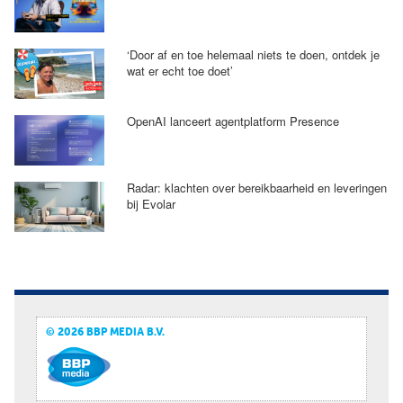
‘Door af en toe helemaal niets te doen, ontdek je
wat er echt toe doet’
OpenAI lanceert agentplatform Presence
Radar: klachten over bereikbaarheid en leveringen
bij Evolar
© 2026 BBP MEDIA B.V.