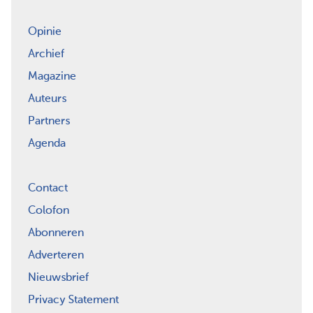
Opinie
Archief
Magazine
Auteurs
Partners
Agenda
Contact
Colofon
Abonneren
Adverteren
Nieuwsbrief
Privacy Statement