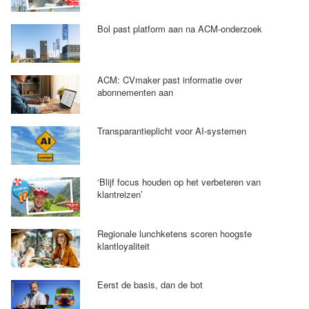
Bol past platform aan na ACM-onderzoek
ACM: CVmaker past informatie over
abonnementen aan
Transparantieplicht voor AI-systemen
‘Blijf focus houden op het verbeteren van
klantreizen’
Regionale lunchketens scoren hoogste
klantloyaliteit
Eerst de basis, dan de bot