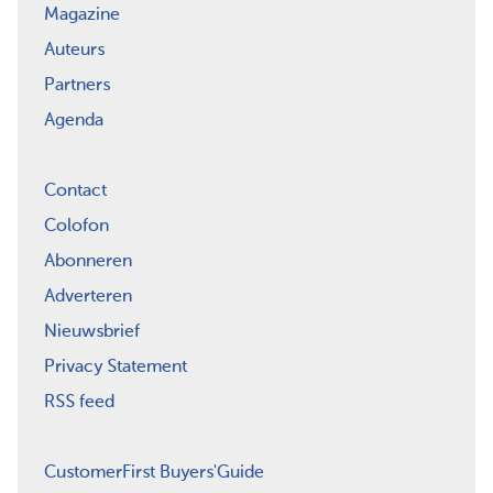
Magazine
Auteurs
Partners
Agenda
Contact
Colofon
Abonneren
Adverteren
Nieuwsbrief
Privacy Statement
RSS feed
CustomerFirst Buyers'Guide