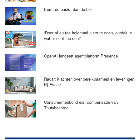
Eerst de basis, dan de bot
‘Door af en toe helemaal niets te doen, ontdek je
wat er echt toe doet’
OpenAI lanceert agentplatform Presence
Radar: klachten over bereikbaarheid en leveringen
bij Evolar
Consumentenbond eist compensatie van
Thuisbezorgd