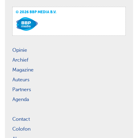
© 2026 BBP MEDIA B.V.
Opinie
Archief
Magazine
Auteurs
Partners
Agenda
Contact
Colofon