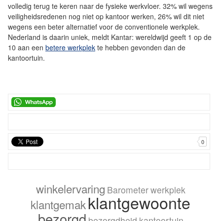
volledig terug te keren naar de fysieke werkvloer. 32% wil wegens
veiligheidsredenen nog niet op kantoor werken, 26% wil dit niet
wegens een beter alternatief voor de conventionele werkplek.
Nederland is daarin uniek, meldt Kantar: wereldwijd geeft 1 op de
10 aan een
betere werkplek
te hebben gevonden dan de
kantoortuin.
0
winkelervaring
Barometer
werkplek
klantgewoonte
klantgemak
bezorgd
bezorgdheid
kantoortuin