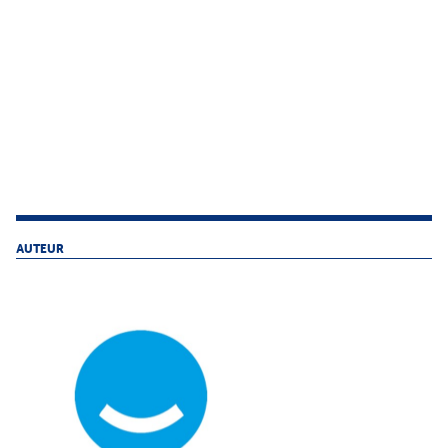
AUTEUR