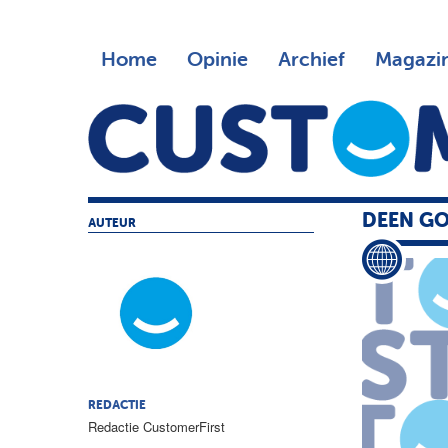
Home
Opinie
Archief
Magazi
DEEN GO
AUTEUR
REDACTIE
Redactie CustomerFirst