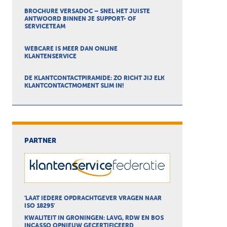
BROCHURE VERSADOC – SNEL HET JUISTE
ANTWOORD BINNEN JE SUPPORT- OF
SERVICETEAM
WEBCARE IS MEER DAN ONLINE
KLANTENSERVICE
DE KLANTCONTACTPIRAMIDE: ZO RICHT JIJ ELK
KLANTCONTACTMOMENT SLIM IN!
PARTNER
'LAAT IEDERE OPDRACHTGEVER VRAGEN NAAR
ISO 18295'
KWALITEIT IN GRONINGEN: LAVG, RDW EN BOS
INCASSO OPNIEUW GECERTIFICEERD