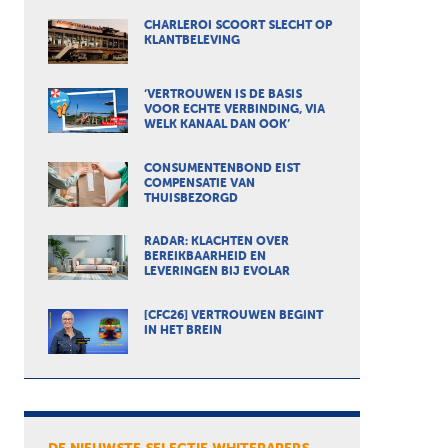
CHARLEROI SCOORT SLECHT OP
KLANTBELEVING
‘VERTROUWEN IS DE BASIS
VOOR ECHTE VERBINDING, VIA
WELK KANAAL DAN OOK’
CONSUMENTENBOND EIST
COMPENSATIE VAN
THUISBEZORGD
RADAR: KLACHTEN OVER
BEREIKBAARHEID EN
LEVERINGEN BIJ EVOLAR
[CFC26] VERTROUWEN BEGINT
IN HET BREIN