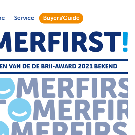
ne
Service
Buyers'Guide
TEN VAN DE DE BRII-AWARD 2021 BEKEND