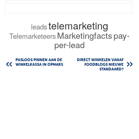
telemarketing
leads
Marketingfacts
pay-
Telemarketeers
per-lead
PASLOOS PINNEN AAN DE
DIRECT WINKELEN VANAF
WINKELKASSA IN OPMARS
FOODBLOGS NIEUWE
STANDAARD?