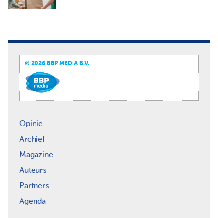
© 2026 BBP MEDIA B.V.
Opinie
Archief
Magazine
Auteurs
Partners
Agenda