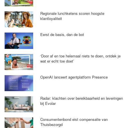
Regionale lunchketens scoren hoogste
klantloyaliteit
Eerst de basis, dan de bot
‘Door af en toe helemaal niets te doen, ontdek je
wat er echt toe doet’
OpenAI lanceert agentplatform Presence
Radar: klachten over bereikbaarheid en leveringen
bij Evolar
Consumentenbond eist compensatie van
Thuisbezorgd