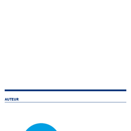
AUTEUR