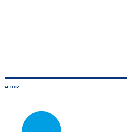
AUTEUR