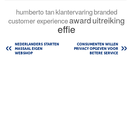
humberto tan
klantervaring
branded
award
uitreiking
customer experience
effie
NEDERLANDERS STARTEN
CONSUMENTEN WILLEN
MASSAAL EIGEN
PRIVACY OPGEVEN VOOR
WEBSHOP
BETERE SERVICE