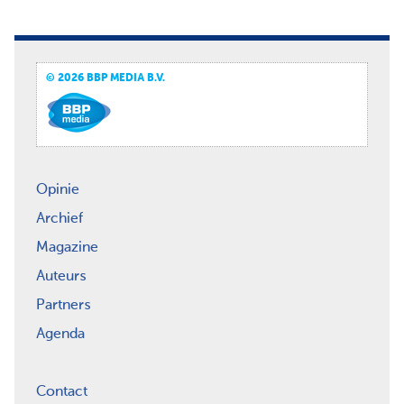
© 2026 BBP MEDIA B.V.
Opinie
Archief
Magazine
Auteurs
Partners
Agenda
Contact