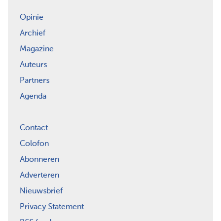
Opinie
Archief
Magazine
Auteurs
Partners
Agenda
Contact
Colofon
Abonneren
Adverteren
Nieuwsbrief
Privacy Statement