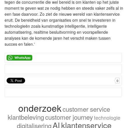
tegen de concurrentie die wel bereid is om klanten op het juiste
moment te geven wat ze nodig hebben en steeds vaker zelfs al in
een fase daarvoor. Zo ziet de nieuwe wereld van klantenservice
eruit. De bereidheid van organisaties om snel te investeren in
technologieën zoals kunstmatige intelligentie, intelligente
automatisering, realtime besluitvorming en voorspellende
analyses kan de komende jaren het verschil maken tussen
succes en falen.'
0
onderzoek
customer service
klantbeleving
customer journey
technologie
AI
klantenservice
digitalisering