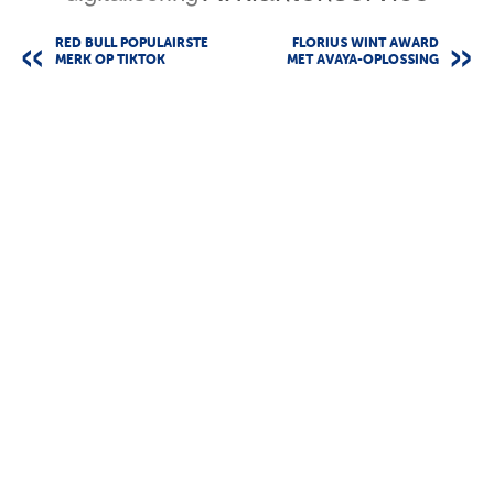
RED BULL POPULAIRSTE
FLORIUS WINT AWARD
MERK OP TIKTOK
MET AVAYA-OPLOSSING