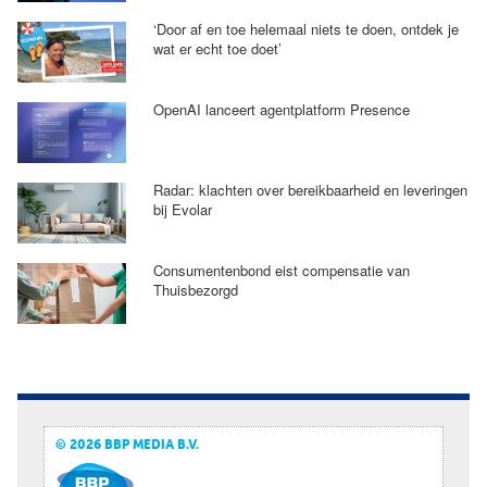
‘Door af en toe helemaal niets te doen, ontdek je
wat er echt toe doet’
OpenAI lanceert agentplatform Presence
Radar: klachten over bereikbaarheid en leveringen
bij Evolar
Consumentenbond eist compensatie van
Thuisbezorgd
© 2026 BBP MEDIA B.V.