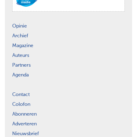
Opinie
Archief
Magazine
Auteurs
Partners
Agenda
Contact
Colofon
Abonneren
Adverteren
Nieuwsbrief