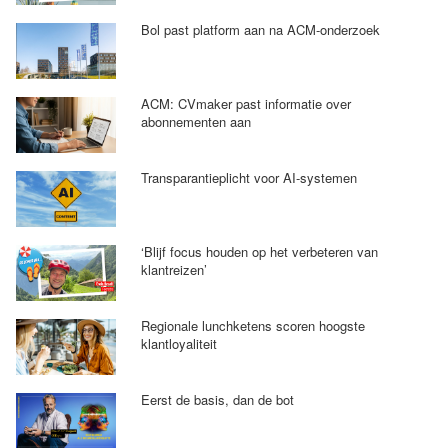
Bol past platform aan na ACM-onderzoek
ACM: CVmaker past informatie over
abonnementen aan
Transparantieplicht voor AI-systemen
‘Blijf focus houden op het verbeteren van
klantreizen’
Regionale lunchketens scoren hoogste
klantloyaliteit
Eerst de basis, dan de bot