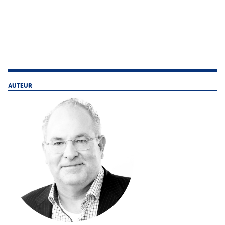
AUTEUR