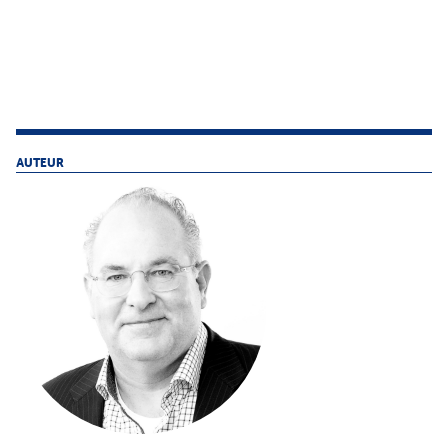
AUTEUR