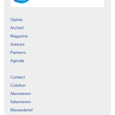
Opinie
Archief
Magazine
Auteurs
Partners
Agenda
Contact
Colofon
Abonneren
Adverteren
Nieuwsbrief