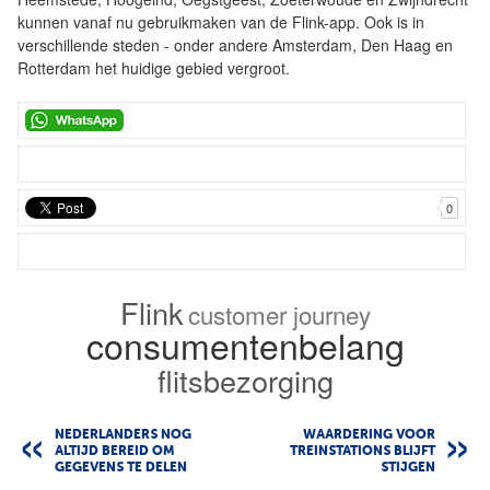
kunnen vanaf nu gebruikmaken van de Flink-app. Ook is in
verschillende steden - onder andere Amsterdam, Den Haag en
Rotterdam het huidige gebied vergroot.
0
Flink
customer journey
consumentenbelang
flitsbezorging
NEDERLANDERS NOG
WAARDERING VOOR
ALTIJD BEREID OM
TREINSTATIONS BLIJFT
GEGEVENS TE DELEN
STIJGEN