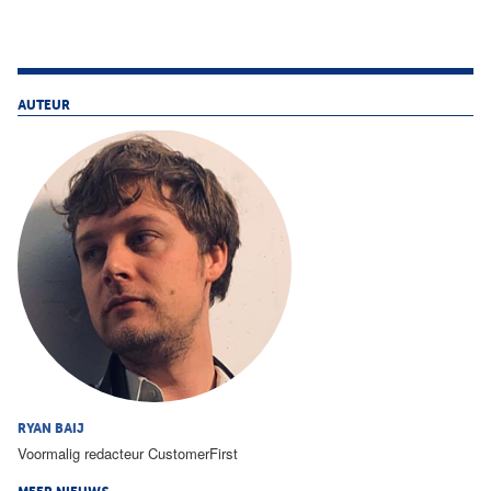
AUTEUR
RYAN BAIJ
Voormalig redacteur CustomerFirst