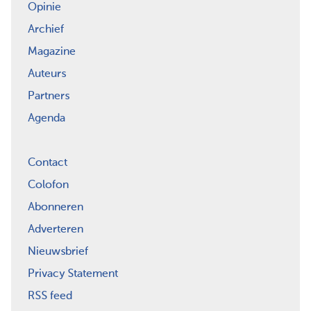
Opinie
Archief
Magazine
Auteurs
Partners
Agenda
Contact
Colofon
Abonneren
Adverteren
Nieuwsbrief
Privacy Statement
RSS feed