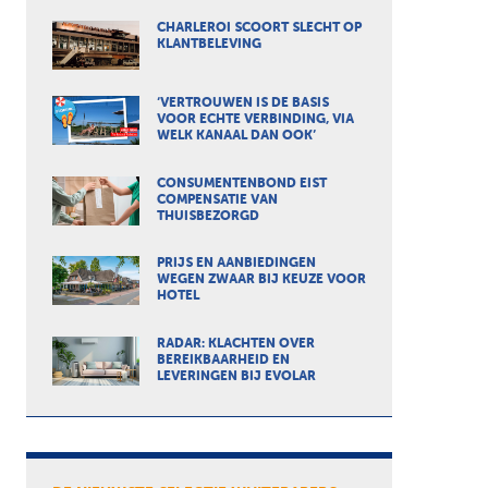
CHARLEROI SCOORT SLECHT OP
KLANTBELEVING
‘VERTROUWEN IS DE BASIS
VOOR ECHTE VERBINDING, VIA
WELK KANAAL DAN OOK’
CONSUMENTENBOND EIST
COMPENSATIE VAN
THUISBEZORGD
PRIJS EN AANBIEDINGEN
WEGEN ZWAAR BIJ KEUZE VOOR
HOTEL
RADAR: KLACHTEN OVER
BEREIKBAARHEID EN
LEVERINGEN BIJ EVOLAR