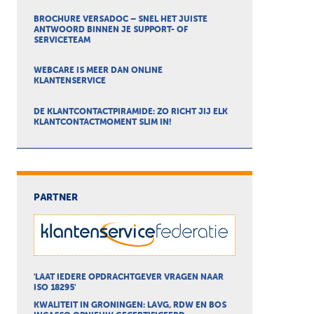
BROCHURE VERSADOC – SNEL HET JUISTE
ANTWOORD BINNEN JE SUPPORT- OF
SERVICETEAM
WEBCARE IS MEER DAN ONLINE
KLANTENSERVICE
DE KLANTCONTACTPIRAMIDE: ZO RICHT JIJ ELK
KLANTCONTACTMOMENT SLIM IN!
PARTNER
'LAAT IEDERE OPDRACHTGEVER VRAGEN NAAR
ISO 18295'
KWALITEIT IN GRONINGEN: LAVG, RDW EN BOS