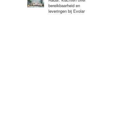
bereikbaarheid en
leveringen bij Evolar