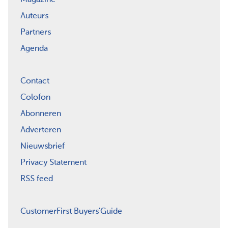
Auteurs
Partners
Agenda
Contact
Colofon
Abonneren
Adverteren
Nieuwsbrief
Privacy Statement
RSS feed
CustomerFirst Buyers'Guide