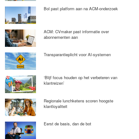
Bol past platform aan na ACM-onderzoek
ACM: CVmaker past informatie over
abonnementen aan
Transparantieplicht voor AI-systemen
‘Blijf focus houden op het verbeteren van
klantreizen’
Regionale lunchketens scoren hoogste
klantloyaliteit
Eerst de basis, dan de bot