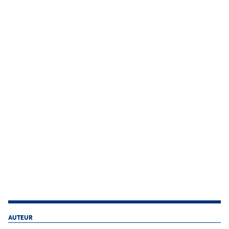
AUTEUR