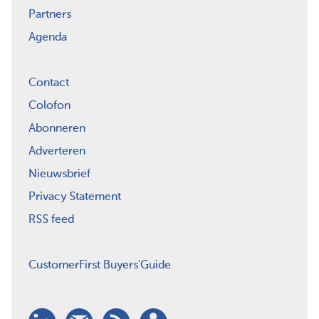
Partners
Agenda
Contact
Colofon
Abonneren
Adverteren
Nieuwsbrief
Privacy Statement
RSS feed
CustomerFirst Buyers'Guide