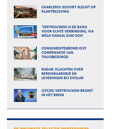
CHARLEROI SCOORT SLECHT OP
KLANTBELEVING
‘VERTROUWEN IS DE BASIS
VOOR ECHTE VERBINDING, VIA
WELK KANAAL DAN OOK’
CONSUMENTENBOND EIST
COMPENSATIE VAN
THUISBEZORGD
RADAR: KLACHTEN OVER
BEREIKBAARHEID EN
LEVERINGEN BIJ EVOLAR
[CFC26] VERTROUWEN BEGINT
IN HET BREIN