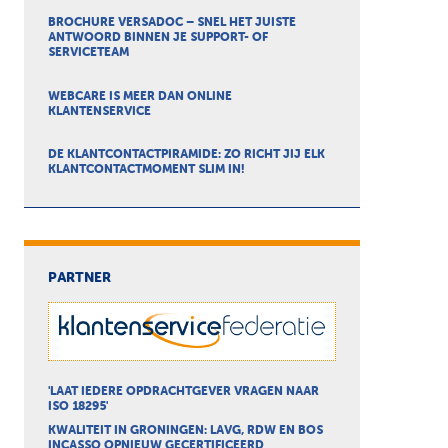
BROCHURE VERSADOC – SNEL HET JUISTE
ANTWOORD BINNEN JE SUPPORT- OF
SERVICETEAM
WEBCARE IS MEER DAN ONLINE
KLANTENSERVICE
DE KLANTCONTACTPIRAMIDE: ZO RICHT JIJ ELK
KLANTCONTACTMOMENT SLIM IN!
PARTNER
'LAAT IEDERE OPDRACHTGEVER VRAGEN NAAR
ISO 18295'
KWALITEIT IN GRONINGEN: LAVG, RDW EN BOS
INCASSO OPNIEUW GECERTIFICEERD