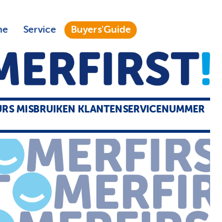
ne
Service
Buyers'Guide
RS MISBRUIKEN KLANTENSERVICENUMMER