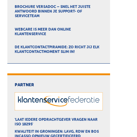
BROCHURE VERSADOC – SNEL HET JUISTE
ANTWOORD BINNEN JE SUPPORT- OF
SERVICETEAM
WEBCARE IS MEER DAN ONLINE
KLANTENSERVICE
DE KLANTCONTACTPIRAMIDE: ZO RICHT JIJ ELK
KLANTCONTACTMOMENT SLIM IN!
PARTNER
'LAAT IEDERE OPDRACHTGEVER VRAGEN NAAR
ISO 18295'
KWALITEIT IN GRONINGEN: LAVG, RDW EN BOS
INCASSO OPNIEUW GECERTIFICEERD