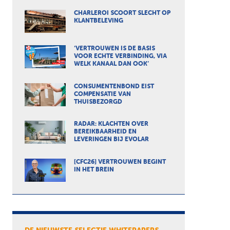
CHARLEROI SCOORT SLECHT OP
KLANTBELEVING
‘VERTROUWEN IS DE BASIS
VOOR ECHTE VERBINDING, VIA
WELK KANAAL DAN OOK’
CONSUMENTENBOND EIST
COMPENSATIE VAN
THUISBEZORGD
RADAR: KLACHTEN OVER
BEREIKBAARHEID EN
LEVERINGEN BIJ EVOLAR
[CFC26] VERTROUWEN BEGINT
IN HET BREIN