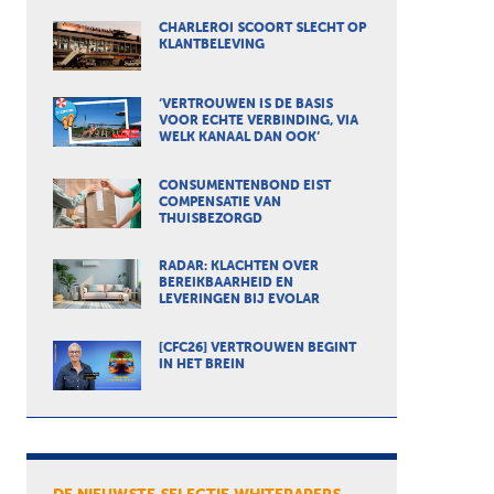
CHARLEROI SCOORT SLECHT OP
KLANTBELEVING
‘VERTROUWEN IS DE BASIS
VOOR ECHTE VERBINDING, VIA
WELK KANAAL DAN OOK’
CONSUMENTENBOND EIST
COMPENSATIE VAN
THUISBEZORGD
RADAR: KLACHTEN OVER
BEREIKBAARHEID EN
LEVERINGEN BIJ EVOLAR
[CFC26] VERTROUWEN BEGINT
IN HET BREIN