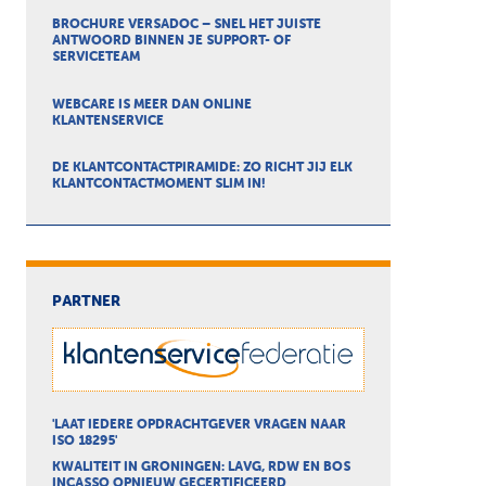
BROCHURE VERSADOC – SNEL HET JUISTE
ANTWOORD BINNEN JE SUPPORT- OF
SERVICETEAM
WEBCARE IS MEER DAN ONLINE
KLANTENSERVICE
DE KLANTCONTACTPIRAMIDE: ZO RICHT JIJ ELK
KLANTCONTACTMOMENT SLIM IN!
PARTNER
'LAAT IEDERE OPDRACHTGEVER VRAGEN NAAR
ISO 18295'
KWALITEIT IN GRONINGEN: LAVG, RDW EN BOS
INCASSO OPNIEUW GECERTIFICEERD