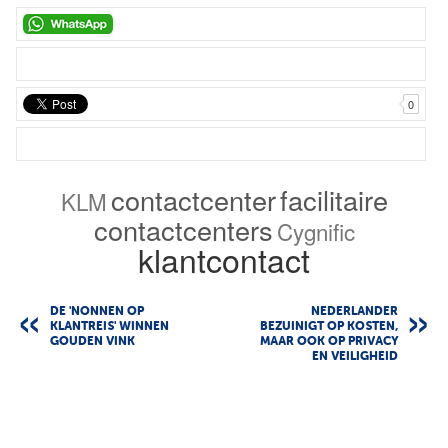
0
contactcenter
facilitaire
KLM
contactcenters
Cygnific
klantcontact
DE 'NONNEN OP
NEDERLANDER
KLANTREIS' WINNEN
BEZUINIGT OP KOSTEN,
GOUDEN VINK
MAAR OOK OP PRIVACY
EN VEILIGHEID