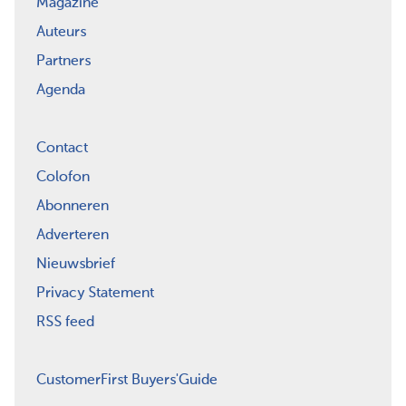
Magazine
Auteurs
Partners
Agenda
Contact
Colofon
Abonneren
Adverteren
Nieuwsbrief
Privacy Statement
RSS feed
CustomerFirst Buyers'Guide