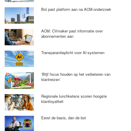
Bol past platform aan na ACM-onderzoek
ACM: CVmaker past informatie over
abonnementen aan
Transparantieplicht voor AI-systemen
‘Blijf focus houden op het verbeteren van
klantreizen’
Regionale lunchketens scoren hoogste
klantloyaliteit
Eerst de basis, dan de bot