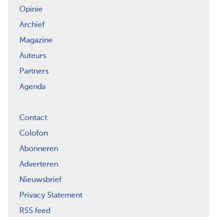
Opinie
Archief
Magazine
Auteurs
Partners
Agenda
Contact
Colofon
Abonneren
Adverteren
Nieuwsbrief
Privacy Statement
RSS feed