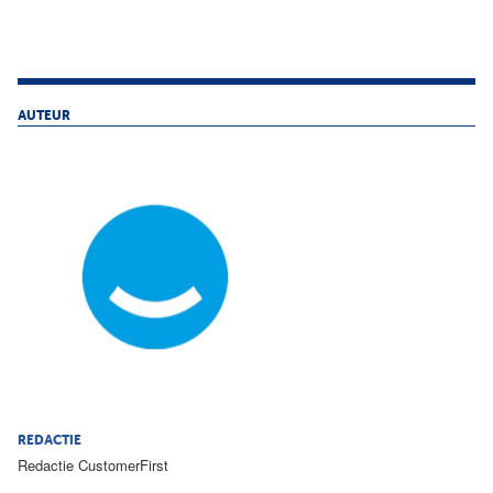
AUTEUR
REDACTIE
Redactie CustomerFirst