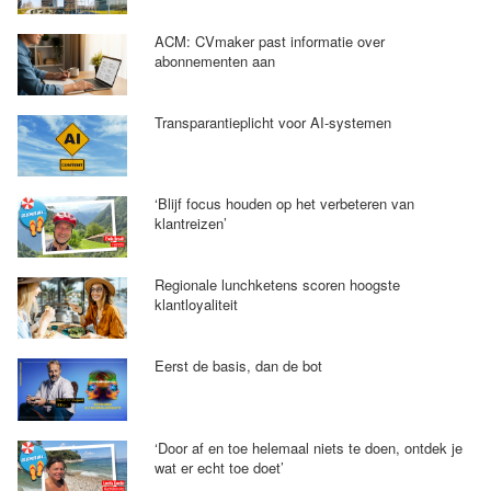
ACM: CVmaker past informatie over
abonnementen aan
Transparantieplicht voor AI-systemen
‘Blijf focus houden op het verbeteren van
klantreizen’
Regionale lunchketens scoren hoogste
klantloyaliteit
Eerst de basis, dan de bot
‘Door af en toe helemaal niets te doen, ontdek je
wat er echt toe doet’