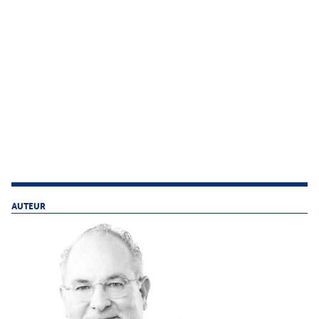
AUTEUR