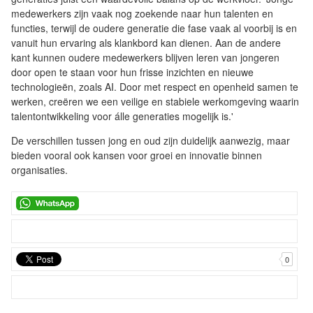
medewerkers zijn vaak nog zoekende naar hun talenten en
functies, terwijl de oudere generatie die fase vaak al voorbij is en
vanuit hun ervaring als klankbord kan dienen. Aan de andere
kant kunnen oudere medewerkers blijven leren van jongeren
door open te staan voor hun frisse inzichten en nieuwe
technologieën, zoals AI. Door met respect en openheid samen te
werken, creëren we een veilige en stabiele werkomgeving waarin
talentontwikkeling voor álle generaties mogelijk is.'
De verschillen tussen jong en oud zijn duidelijk aanwezig, maar
bieden vooral ook kansen voor groei en innovatie binnen
organisaties.
0