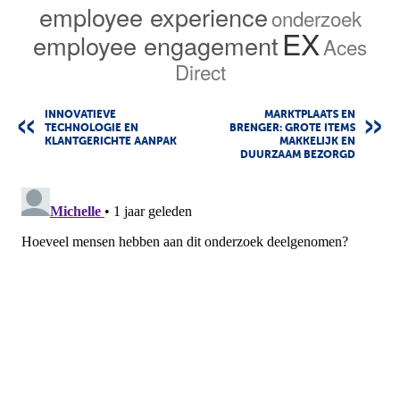
employee experience
onderzoek
EX
employee engagement
Aces
Direct
INNOVATIEVE
MARKTPLAATS EN
TECHNOLOGIE EN
BRENGER: GROTE ITEMS
KLANTGERICHTE AANPAK
MAKKELIJK EN
DUURZAAM BEZORGD