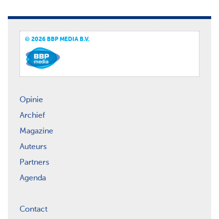
© 2026 BBP MEDIA B.V.
Opinie
Archief
Magazine
Auteurs
Partners
Agenda
Contact