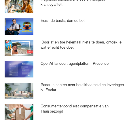
klantloyaliteit
Eerst de basis, dan de bot
‘Door af en toe helemaal niets te doen, ontdek je
wat er echt toe doet’
OpenAI lanceert agentplatform Presence
Radar: klachten over bereikbaarheid en leveringen
bij Evolar
Consumentenbond eist compensatie van
Thuisbezorgd