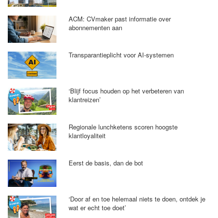
ACM: CVmaker past informatie over
abonnementen aan
Transparantieplicht voor AI-systemen
‘Blijf focus houden op het verbeteren van
klantreizen’
Regionale lunchketens scoren hoogste
klantloyaliteit
Eerst de basis, dan de bot
‘Door af en toe helemaal niets te doen, ontdek je
wat er echt toe doet’