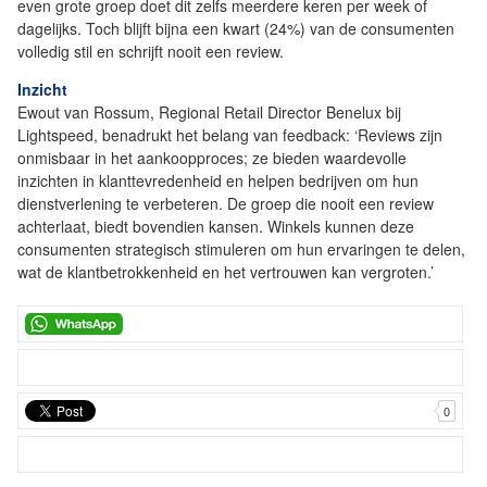
even grote groep doet dit zelfs meerdere keren per week of
dagelijks. Toch blijft bijna een kwart (24%) van de consumenten
volledig stil en schrijft nooit een review.
Inzicht
Ewout van Rossum, Regional Retail Director Benelux bij
Lightspeed, benadrukt het belang van feedback: ‘Reviews zijn
onmisbaar in het aankoopproces; ze bieden waardevolle
inzichten in klanttevredenheid en helpen bedrijven om hun
dienstverlening te verbeteren. De groep die nooit een review
achterlaat, biedt bovendien kansen. Winkels kunnen deze
consumenten strategisch stimuleren om hun ervaringen te delen,
wat de klantbetrokkenheid en het vertrouwen kan vergroten.’
0