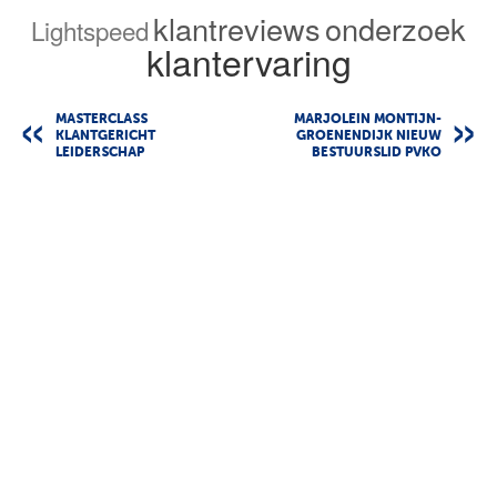
klantreviews
onderzoek
Lightspeed
klantervaring
MASTERCLASS
MARJOLEIN MONTIJN-
KLANTGERICHT
GROENENDIJK NIEUW
LEIDERSCHAP
BESTUURSLID PVKO