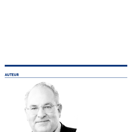
AUTEUR