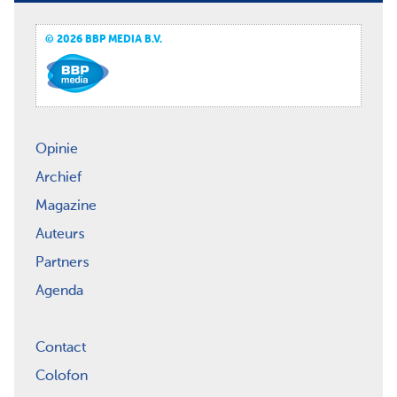
© 2026 BBP MEDIA B.V.
Opinie
Archief
Magazine
Auteurs
Partners
Agenda
Contact
Colofon