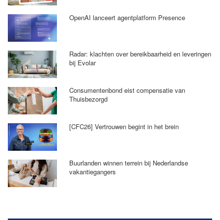
OpenAI lanceert agentplatform Presence
Radar: klachten over bereikbaarheid en leveringen
bij Evolar
Consumentenbond eist compensatie van
Thuisbezorgd
[CFC26] Vertrouwen begint in het brein
Buurlanden winnen terrein bij Nederlandse
vakantiegangers