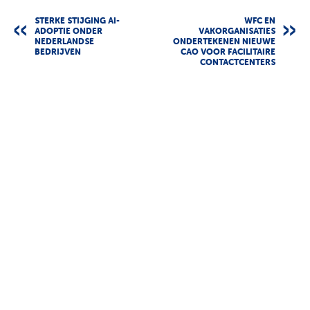
STERKE STIJGING AI-
WFC EN
ADOPTIE ONDER
VAKORGANISATIES
NEDERLANDSE
ONDERTEKENEN NIEUWE
BEDRIJVEN
CAO VOOR FACILITAIRE
CONTACTCENTERS