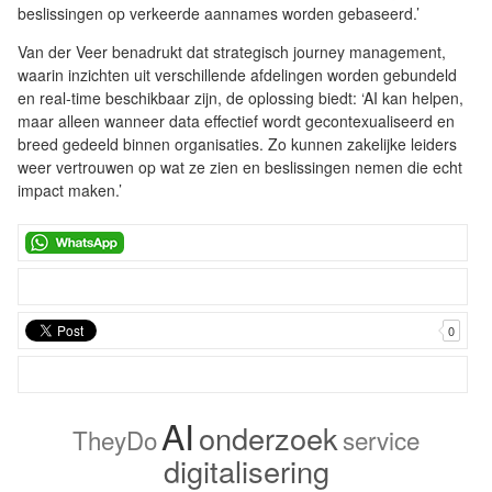
beslissingen op verkeerde aannames worden gebaseerd.’
Van der Veer benadrukt dat strategisch journey management,
waarin inzichten uit verschillende afdelingen worden gebundeld
en real-time beschikbaar zijn, de oplossing biedt: ‘AI kan helpen,
maar alleen wanneer data effectief wordt gecontexualiseerd en
breed gedeeld binnen organisaties. Zo kunnen zakelijke leiders
weer vertrouwen op wat ze zien en beslissingen nemen die echt
impact maken.’
0
AI
onderzoek
TheyDo
service
digitalisering