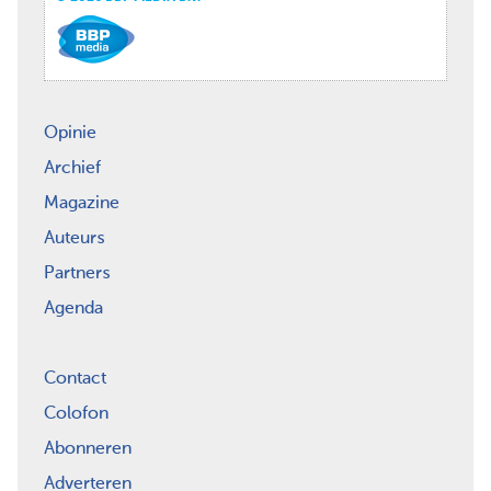
Opinie
Archief
Magazine
Auteurs
Partners
Agenda
Contact
Colofon
Abonneren
Adverteren