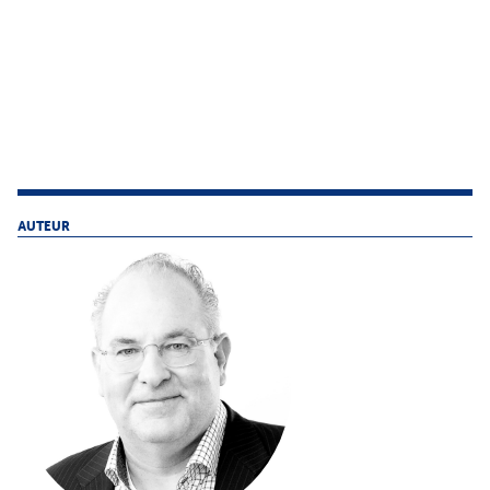
AUTEUR