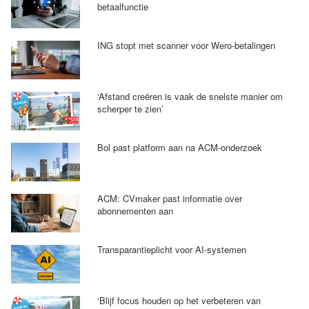
betaalfunctie
ING stopt met scanner voor Wero-betalingen
‘Afstand creëren is vaak de snelste manier om
scherper te zien’
Bol past platform aan na ACM-onderzoek
ACM: CVmaker past informatie over
abonnementen aan
Transparantieplicht voor AI-systemen
‘Blijf focus houden op het verbeteren van