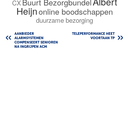
Albert
Buurt Bezorgbundel
CX
Heijn
online boodschappen
duurzame bezorging
AANBIEDER
TELEPERFORMANCE HEET
ALARMSYSTEMEN
VOORTAAN TP
COMPENSEERT SENIOREN
NA INGRIJPEN ACM