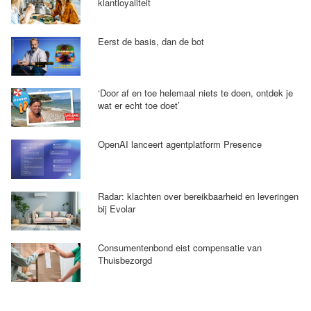
klantloyaliteit
Eerst de basis, dan de bot
‘Door af en toe helemaal niets te doen, ontdek je
wat er echt toe doet’
OpenAI lanceert agentplatform Presence
Radar: klachten over bereikbaarheid en leveringen
bij Evolar
Consumentenbond eist compensatie van
Thuisbezorgd