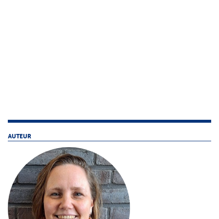
AUTEUR