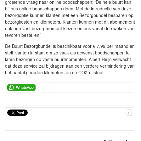
groeiende vraag naar online boodschappen: ‘De hele buurt kan
bij ons online boodschappen doen. Met de introductie van deze
bezorgoptie kunnen klanten met een Bezorgbundel besparen op
bezorgkosten en kilometers. Klanten kunnen met dit abonnement
ook een vast bezorgmoment kiezen en ook vanaf drie weken van
tevoren bestellen.’
De Buurt Bezorgbundel is beschikbaar voor € 7,99 per maand en
stelt klanten in staat om zo vaak als gewenst boodschappen te
laten bezorgen op vaste buurtmomenten. Albert Heijn verwacht
dat deze service zal bijdragen aan een verdere vermindering van
het aantal gereden kilometers en de CO2-uitstoot.
0