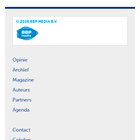
© 2026 BBP MEDIA B.V.
Opinie
Archief
Magazine
Auteurs
Partners
Agenda
Contact