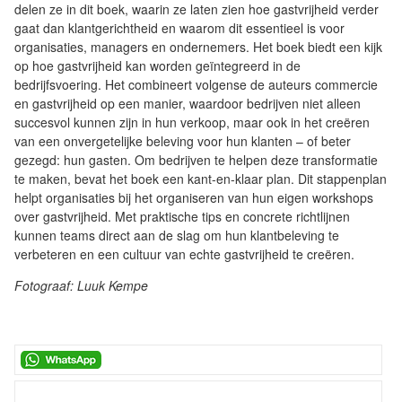
delen ze in dit boek, waarin ze laten zien hoe gastvrijheid verder
gaat dan klantgerichtheid en waarom dit essentieel is voor
organisaties, managers en ondernemers. Het boek biedt een kijk
op hoe gastvrijheid kan worden geïntegreerd in de
bedrijfsvoering. Het combineert volgense de auteurs commercie
en gastvrijheid op een manier, waardoor bedrijven niet alleen
succesvol kunnen zijn in hun verkoop, maar ook in het creëren
van een onvergetelijke beleving voor hun klanten – of beter
gezegd: hun gasten. Om bedrijven te helpen deze transformatie
te maken, bevat het boek een kant-en-klaar plan. Dit stappenplan
helpt organisaties bij het organiseren van hun eigen workshops
over gastvrijheid. Met praktische tips en concrete richtlijnen
kunnen teams direct aan de slag om hun klantbeleving te
verbeteren en een cultuur van echte gastvrijheid te creëren.
Fotograaf: Luuk Kempe