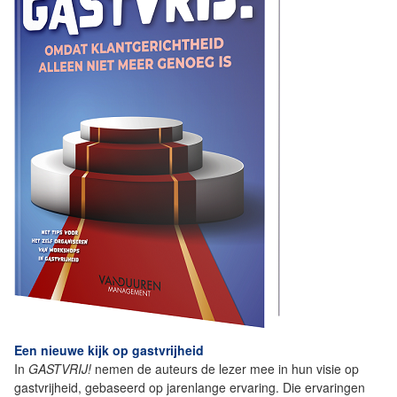
Een nieuwe kijk op gastvrijheid
In
GASTVRIJ!
nemen de auteurs de lezer mee in hun visie op
gastvrijheid, gebaseerd op jarenlange ervaring. Die ervaringen