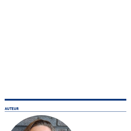
AUTEUR