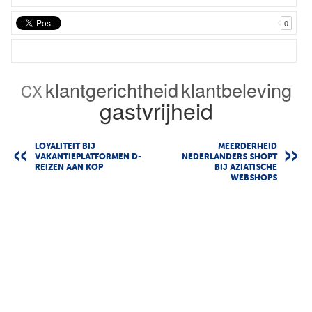
0
klantgerichtheid
klantbeleving
CX
gastvrijheid
LOYALITEIT BIJ
MEERDERHEID
VAKANTIEPLATFORMEN D-
NEDERLANDERS SHOPT
REIZEN AAN KOP
BIJ AZIATISCHE
WEBSHOPS