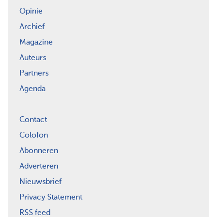
Opinie
Archief
Magazine
Auteurs
Partners
Agenda
Contact
Colofon
Abonneren
Adverteren
Nieuwsbrief
Privacy Statement
RSS feed