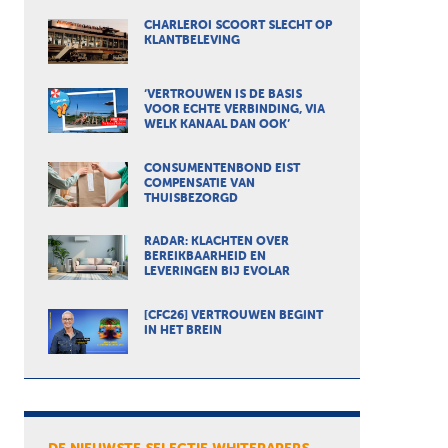
CHARLEROI SCOORT SLECHT OP
KLANTBELEVING
‘VERTROUWEN IS DE BASIS
VOOR ECHTE VERBINDING, VIA
WELK KANAAL DAN OOK’
CONSUMENTENBOND EIST
COMPENSATIE VAN
THUISBEZORGD
RADAR: KLACHTEN OVER
BEREIKBAARHEID EN
LEVERINGEN BIJ EVOLAR
[CFC26] VERTROUWEN BEGINT
IN HET BREIN