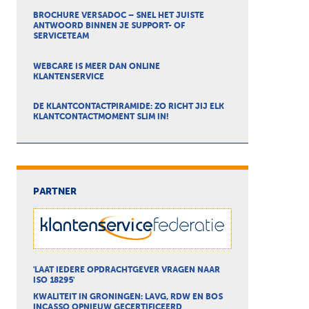
BROCHURE VERSADOC – SNEL HET JUISTE
ANTWOORD BINNEN JE SUPPORT- OF
SERVICETEAM
WEBCARE IS MEER DAN ONLINE
KLANTENSERVICE
DE KLANTCONTACTPIRAMIDE: ZO RICHT JIJ ELK
KLANTCONTACTMOMENT SLIM IN!
PARTNER
'LAAT IEDERE OPDRACHTGEVER VRAGEN NAAR
ISO 18295'
KWALITEIT IN GRONINGEN: LAVG, RDW EN BOS
INCASSO OPNIEUW GECERTIFICEERD