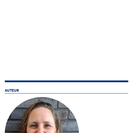
AUTEUR