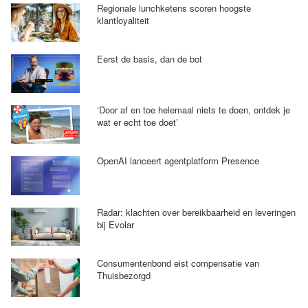
Regionale lunchketens scoren hoogste
klantloyaliteit
Eerst de basis, dan de bot
‘Door af en toe helemaal niets te doen, ontdek je
wat er echt toe doet’
OpenAI lanceert agentplatform Presence
Radar: klachten over bereikbaarheid en leveringen
bij Evolar
Consumentenbond eist compensatie van
Thuisbezorgd