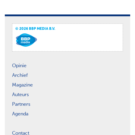
© 2026 BBP MEDIA B.V.
Opinie
Archief
Magazine
Auteurs
Partners
Agenda
Contact