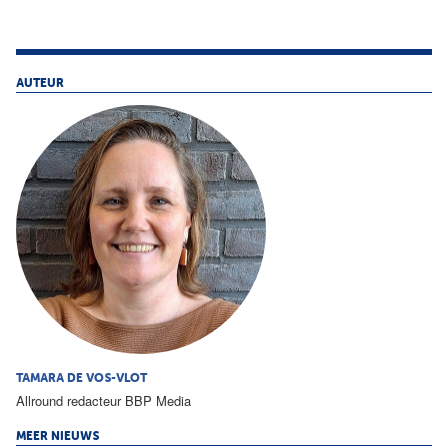
AUTEUR
TAMARA DE VOS-VLOT
Allround redacteur BBP Media
MEER NIEUWS