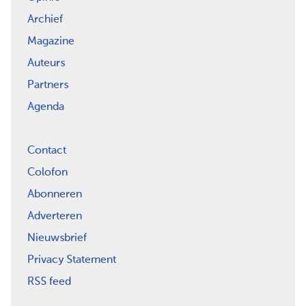
Archief
Magazine
Auteurs
Partners
Agenda
Contact
Colofon
Abonneren
Adverteren
Nieuwsbrief
Privacy Statement
RSS feed