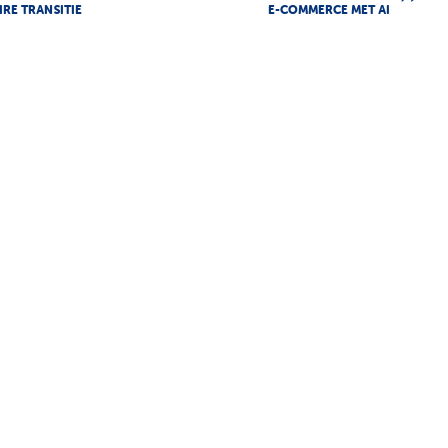
IRE TRANSITIE
E-COMMERCE MET AI