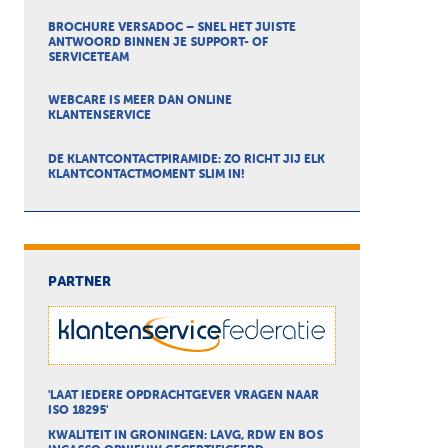
BROCHURE VERSADOC – SNEL HET JUISTE
ANTWOORD BINNEN JE SUPPORT- OF
SERVICETEAM
WEBCARE IS MEER DAN ONLINE
KLANTENSERVICE
DE KLANTCONTACTPIRAMIDE: ZO RICHT JIJ ELK
KLANTCONTACTMOMENT SLIM IN!
PARTNER
'LAAT IEDERE OPDRACHTGEVER VRAGEN NAAR
ISO 18295'
KWALITEIT IN GRONINGEN: LAVG, RDW EN BOS