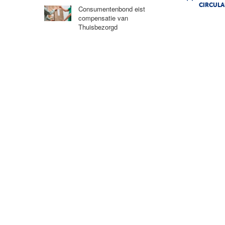
CIRCULA
Consumentenbond eist
compensatie van
Thuisbezorgd