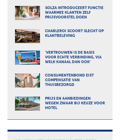
SOLZA INTRODUCEERT FUNCTIE
WAARMEE KLANTEN ZELF
PRIJSVOORSTEL DOEN
CHARLEROI SCOORT SLECHT OP
KLANTBELEVING
‘VERTROUWEN IS DE BASIS
VOOR ECHTE VERBINDING, VIA
WELK KANAAL DAN OOK’
CONSUMENTENBOND EIST
COMPENSATIE VAN
THUISBEZORGD
PRIJS EN AANBIEDINGEN
WEGEN ZWAAR BIJ KEUZE VOOR
HOTEL