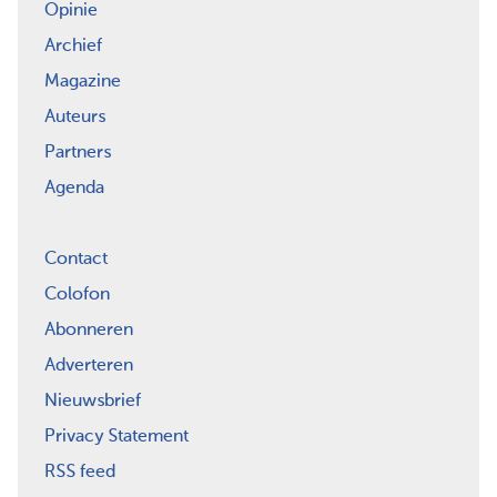
Opinie
Archief
Magazine
Auteurs
Partners
Agenda
Contact
Colofon
Abonneren
Adverteren
Nieuwsbrief
Privacy Statement
RSS feed