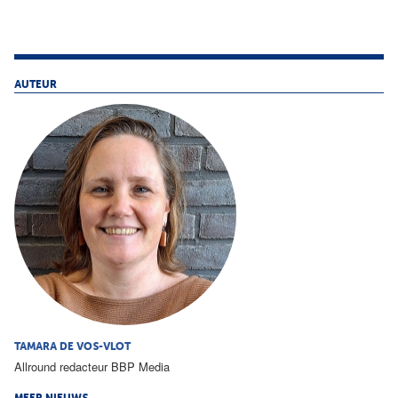
AUTEUR
TAMARA DE VOS-VLOT
Allround redacteur BBP Media