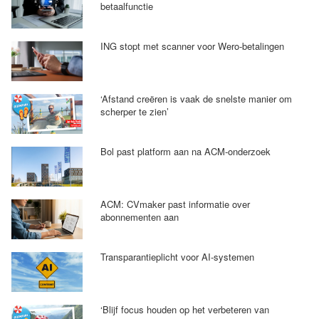
betaalfunctie
ING stopt met scanner voor Wero-betalingen
‘Afstand creëren is vaak de snelste manier om
scherper te zien’
Bol past platform aan na ACM-onderzoek
ACM: CVmaker past informatie over
abonnementen aan
Transparantieplicht voor AI-systemen
‘Blijf focus houden op het verbeteren van