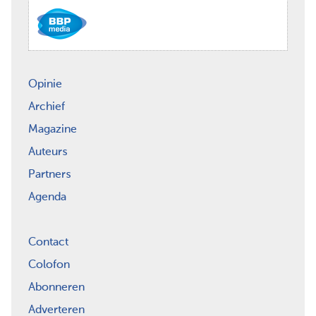
Opinie
Archief
Magazine
Auteurs
Partners
Agenda
Contact
Colofon
Abonneren
Adverteren