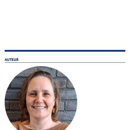
AUTEUR